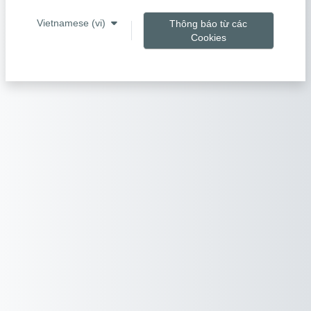
Vietnamese ‎(vi)‎
Thông báo từ các
Cookies